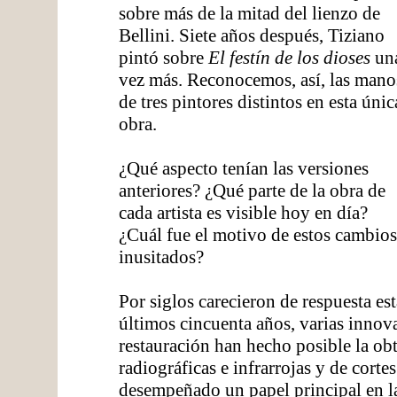
sobre más de la mitad del lienzo de
Bellini. Siete años después, Tiziano
pintó sobre
El festín de los dioses
un
vez más. Reconocemos, así, las mano
de tres pintores distintos en esta únic
obra.
¿Qué aspecto tenían las versiones
anteriores? ¿Qué parte de la obra de
cada artista es visible hoy en día?
¿Cuál fue el motivo de estos cambios
inusitados?
Por siglos carecieron de respuesta es
últimos cincuenta años, varias innova
restauración han hecho posible la o
radiográficas e infrarrojas y de cort
desempeñado un papel principal en la