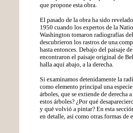
que propone esta obra.
El pasado de la obra ha sido revelado
1950 cuando los expertos de la Natio
Washington tomaron radiografías de
descubrieron los rastros de una com
hasta entonces. Debajo del paisaje d
encontraron el paisaje original de Bel
halla aquí abajo, a la derecha.
Si examinamos detenidamente la rad
como elemento principal una especie 
árboles, que se extiende de derecha a
estos árboles? ¿Por qué desaparecie
y qué volvió a pintar? En esta secció
en detalle, así como otras formas de 